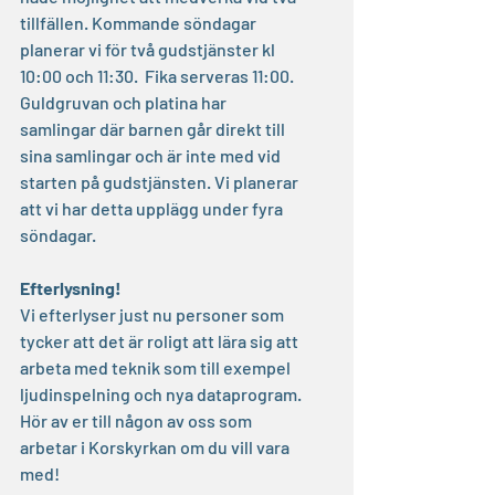
tillfällen. Kommande söndagar 
planerar vi för två gudstjänster kl 
10:00 och 11:30.  Fika serveras 11:00. 
Guldgruvan och platina har 
samlingar där barnen går direkt till 
sina samlingar och är inte med vid 
starten på gudstjänsten. Vi planerar 
att vi har detta upplägg under fyra 
söndagar.
Efterlysning!
Vi efterlyser just nu personer som 
tycker att det är roligt att lära sig att 
arbeta med teknik som till exempel 
ljudinspelning och nya dataprogram.
Hör av er till någon av oss som 
arbetar i Korskyrkan om du vill vara 
med!