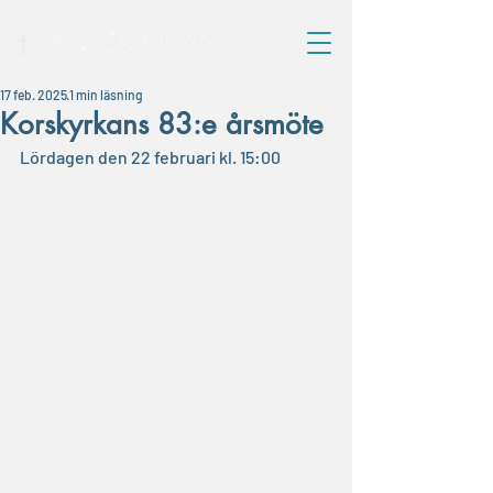
17 feb. 2025
1 min läsning
Korskyrkans 83:e årsmöte
Lördagen den 22 februari kl. 15:00