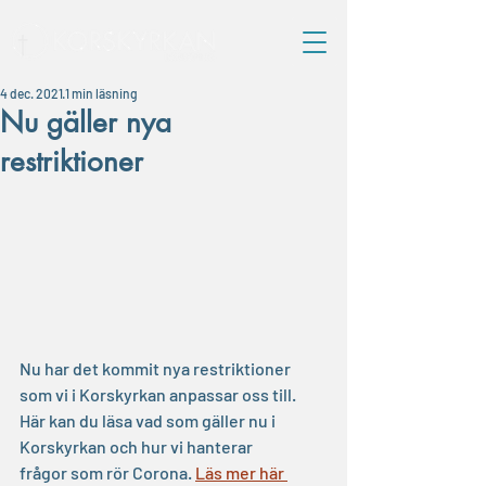
4 dec. 2021
1 min läsning
Nu gäller nya
restriktioner
Nu har det kommit nya restriktioner 
som vi i Korskyrkan anpassar oss till. 
Här kan du läsa vad som gäller nu i 
Korskyrkan och hur vi hanterar 
frågor som rör Corona. 
Läs mer här 