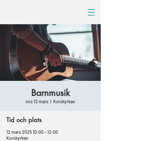
Barnmusik
ons 12 mars
  |  
Korskyrkan
Tid och plats
12 mars 2025 10:00 – 12:00
Korskyrkan