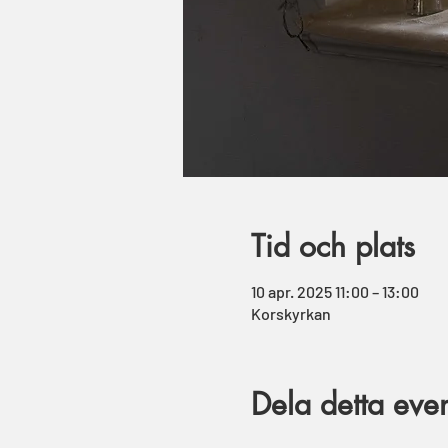
Tid och plats
10 apr. 2025 11:00 – 13:00
Korskyrkan
Dela detta ev