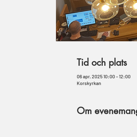
Tid och plats
06 apr. 2025 10:00 – 12:00
Korskyrkan
Om eveneman