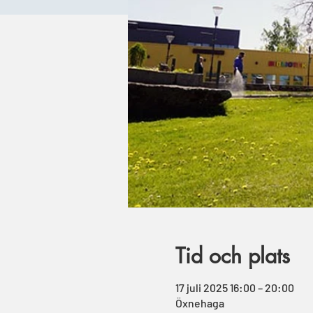
Tid och plats
17 juli 2025 16:00 – 20:00
Öxnehaga