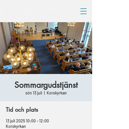
Sommargudstjänst
sön 13 juli
  |  
Korskyrkan
Tid och plats
13 juli 2025 10:00 – 12:00
Korskyrkan