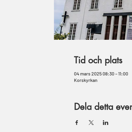
Tid och plats
04 mars 2025 08:30 – 11:00
Korskyrkan
Dela detta ev