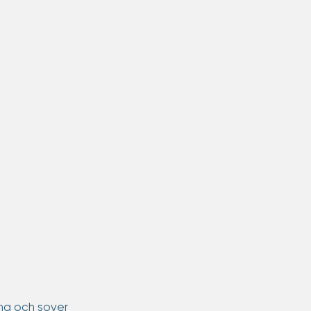
rma och sover 