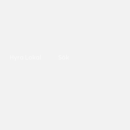
Hyra Lokal
Sök