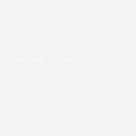
Hyra Lokal
Sök